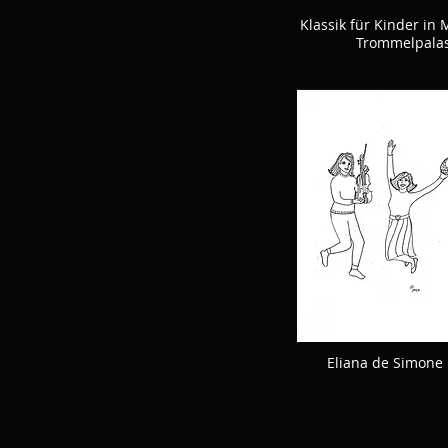
Klassik für Kinder i
Trommelpala
Eliana de Simone