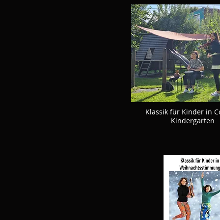
Klassik für Kinder in 
Kindergarten