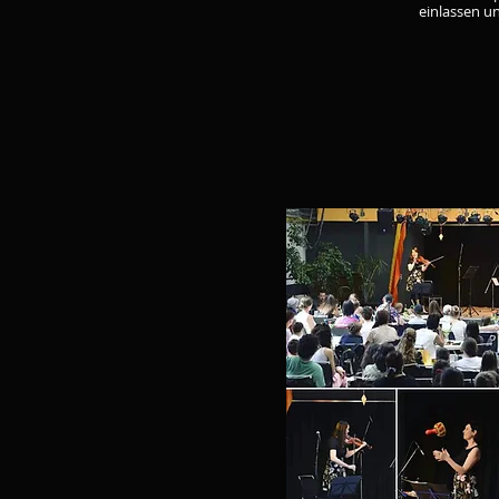
einlassen u