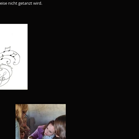
ise nicht getanzt wird.